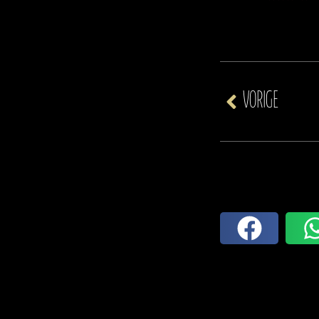
VORIGE