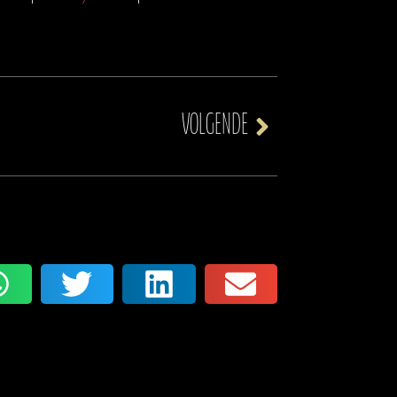
VOLGENDE