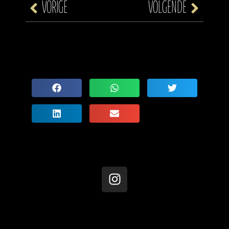
VORIGE
VOLGENDE