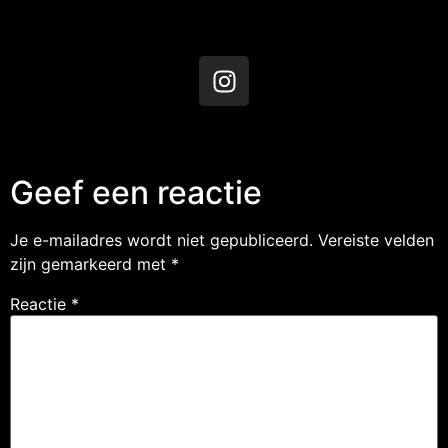
Geef een reactie
Je e-mailadres wordt niet gepubliceerd.
Vereiste velden
zijn gemarkeerd met
*
Reactie
*