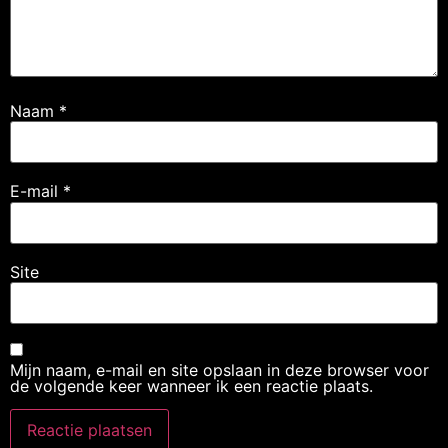
Naam
*
E-mail
*
Site
Mijn naam, e-mail en site opslaan in deze browser voor
de volgende keer wanneer ik een reactie plaats.