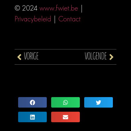
© 2024
www.fwiet.be
|
Privacybeleid
|
Contact
VORIGE
VOLGENDE