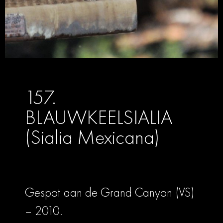
157.
BLAUWKEELSIALIA
(Sialia Mexicana)
Gespot aan de Grand Canyon (VS)
– 2010.