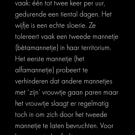
vaak: één tot twee keer per uur,
gedurende een tiental dagen. Het
wijfje is een echte sloerie. Ze
tolereert vaak een tweede mannetje
(bètamannetje) in haar territorium.
Het eerste mannetje (het
alfamannetje) probeert te
verhinderen dat andere mannetjes
met ‘zijn’ vrouwtje gaan paren maar
het vrouwtje slaagt er regelmatig
toch in om zich door het tweede
mannetje te laten bevruchten. Voor