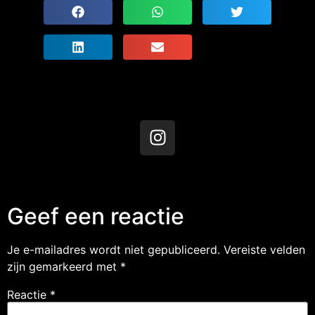
Geef een reactie
Je e-mailadres wordt niet gepubliceerd.
Vereiste velden
zijn gemarkeerd met
*
Reactie
*