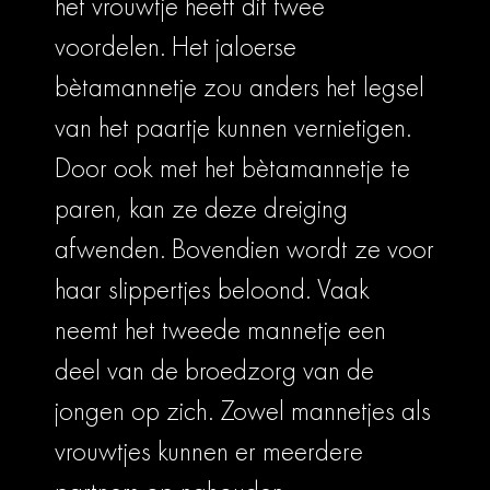
het vrouwtje heeft dit twee
voordelen. Het jaloerse
bètamannetje zou anders het legsel
van het paartje kunnen vernietigen.
Door ook met het bètamannetje te
paren, kan ze deze dreiging
afwenden. Bovendien wordt ze voor
haar slippertjes beloond. Vaak
neemt het tweede mannetje een
deel van de broedzorg van de
jongen op zich. Zowel mannetjes als
vrouwtjes kunnen er meerdere