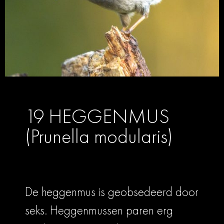
19 HEGGENMUS
(Prunella modularis)
De heggenmus is geobsedeerd door
seks. Heggenmussen paren erg