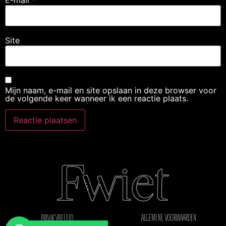
Site
Mijn naam, e-mail en site opslaan in deze browser voor
de volgende keer wanneer ik een reactie plaats.
ALGEMENE VOORWAARDEN
PRIVACYBELEID