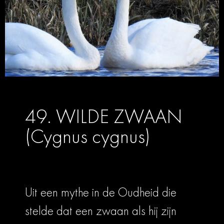
49. WILDE ZWAAN
(Cygnus cygnus)
Uit een mythe in de Oudheid die
stelde dat een zwaan als hij zijn