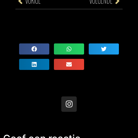
VORIGE
VOLGENDE