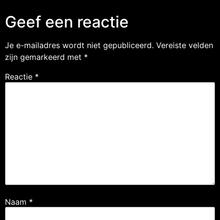
Geef een reactie
Je e-mailadres wordt niet gepubliceerd.
Vereiste velden
zijn gemarkeerd met
*
Reactie
*
Naam
*