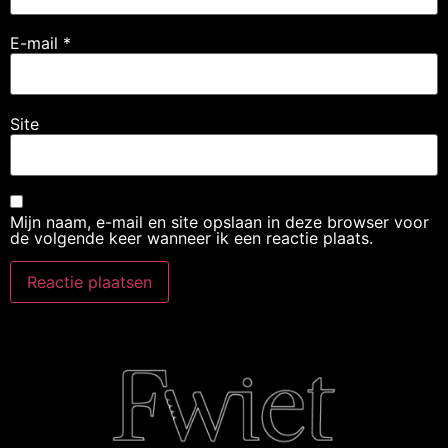
E-mail
*
Site
Mijn naam, e-mail en site opslaan in deze browser voor
de volgende keer wanneer ik een reactie plaats.