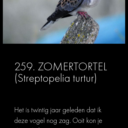
259. ZOMERTORTEL
(Streptopelia turtur)
Het is twintig jaar geleden dat ik
deze vogel nog zag. Ooit kon je