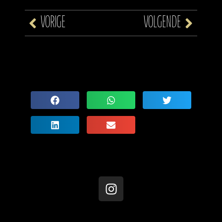
VORIGE
VOLGENDE