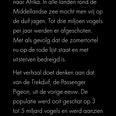
naar Afrika. In alle landen rond de
Middellandse zee mocht men vrij op
de duif jagen. Tot drie miljoen vogels
per jaar werden er afgeschoten.
Met als gevolg dat de zomertortel
nu op de rode lijst staat en met
uitsterven bedreigd is.
Het verhaal doet denken aan dat
van de Trekduif, de Passenger
Pigeon, uit de vorige eeuw. De
populatie werd ooit geschat op 3
tot 5 miljard vogels en werd aanzien